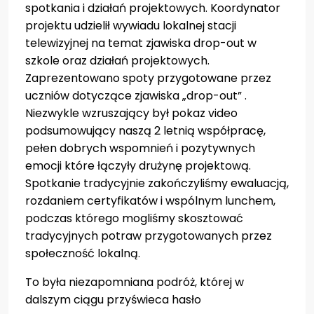
spotkania i działań projektowych. Koordynator
projektu udzielił wywiadu lokalnej stacji
telewizyjnej na temat zjawiska drop-out w
szkole oraz działań projektowych.
Zaprezentowano spoty przygotowane przez
uczniów dotyczące zjawiska „drop-out” .
Niezwykle wzruszający był pokaz video
podsumowujący naszą 2 letnią współpracę,
pełen dobrych wspomnień i pozytywnych
emocji które łączyły drużynę projektową.
Spotkanie tradycyjnie zakończyliśmy ewaluacją,
rozdaniem certyfikatów i wspólnym lunchem,
podczas którego mogliśmy skosztować
tradycyjnych potraw przygotowanych przez
społeczność lokalną.
To była niezapomniana podróż, której w
dalszym ciągu przyświeca hasło