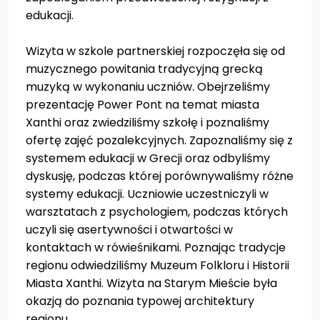
edukacji.
Wizyta w szkole partnerskiej rozpoczęła się od
muzycznego powitania tradycyjną grecką
muzyką w wykonaniu uczniów. Obejrzeliśmy
prezentację Power Pont na temat miasta
Xanthi oraz zwiedziliśmy szkołę i poznaliśmy
ofertę zajęć pozalekcyjnych. Zapoznaliśmy się z
systemem edukacji w Grecji oraz odbyliśmy
dyskusję, podczas której porównywaliśmy różne
systemy edukacji. Uczniowie uczestniczyli w
warsztatach z psychologiem, podczas których
uczyli się asertywności i otwartości w
kontaktach w rówieśnikami. Poznając tradycje
regionu odwiedziliśmy Muzeum Folkloru i Historii
Miasta Xanthi. Wizyta na Starym Mieście była
okazją do poznania typowej architektury
regionu.