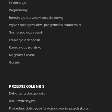
Informacje
Regulaminy
Rekrutacja do szkoły podstawowej
Wykaz podręczników i programów nauczania
Samorząd uczniowski
Edukacja daltońska
Kadra nauczycielska
Nagrody / wyniki
Galeria
PRZEDSZKOLE NR 3
Deklaracja dostępności
Dyżur wakacyjny
Procedury dotyczące funkcjonowania przedszkola...