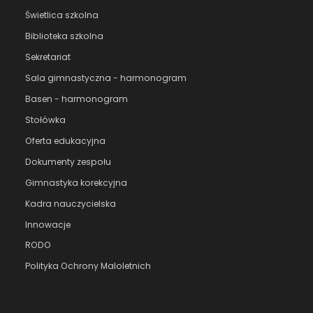
Świetlica szkolna
Biblioteka szkolna
Sekretariat
Sala gimnastyczna - harmonogram
Basen - harmonogram
Stołówka
Oferta edukacyjna
Dokumenty zespołu
Gimnastyka korekcyjna
Kadra nauczycielska
Innowacje
RODO
Polityka Ochrony Maloletnich