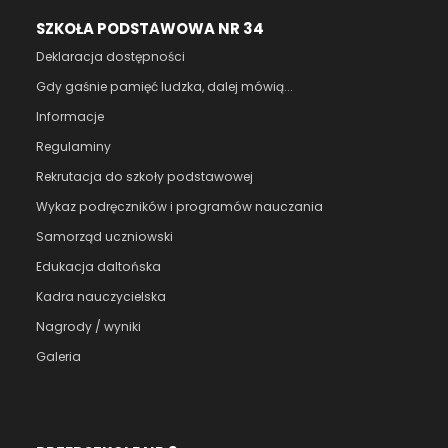
SZKOŁA PODSTAWOWA NR 34
Deklaracja dostępności
Gdy gaśnie pamięć ludzka, dalej mówią...
Informacje
Regulaminy
Rekrutacja do szkoły podstawowej
Wykaz podręczników i programów nauczania
Samorząd uczniowski
Edukacja daltońska
Kadra nauczycielska
Nagrody / wyniki
Galeria