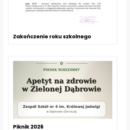
Zakończenie roku szkolnego
Piknik 2026