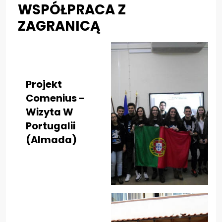
WSPÓŁPRACA Z
ZAGRANICĄ
Projekt
Comenius -
Wizyta W
Portugalii
(almada)