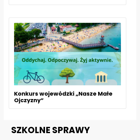
Konkurs wojewódzki „Nasze Małe
Ojczyzny”
SZKOLNE SPRAWY