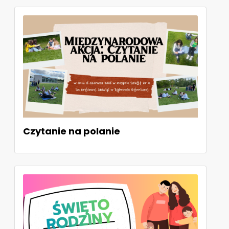
Czytanie na polanie