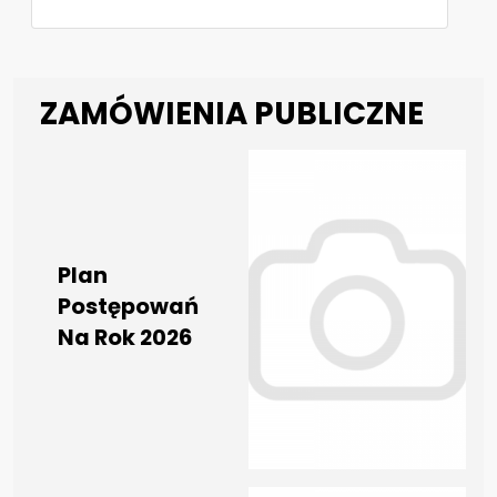
ZAMÓWIENIA PUBLICZNE
Plan
Postępowań
Na Rok 2026