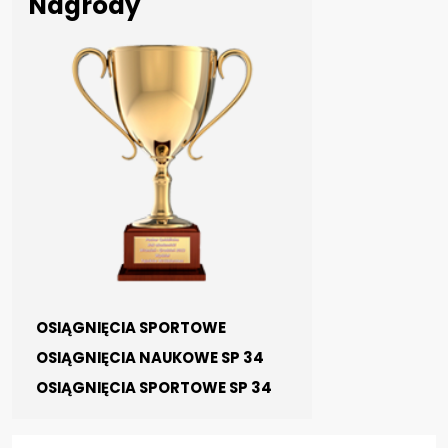
Nagrody
OSIĄGNIĘCIA SPORTOWE
OSIĄGNIĘCIA NAUKOWE SP 34
OSIĄGNIĘCIA SPORTOWE SP 34