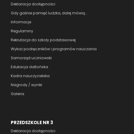
Deklaracja dostępności
Gdy gaśnie pamięć ludzka, dalej mówią...
Informacje
Regulaminy
Rekrutacja do szkoły podstawowej
Wykaz podręczników i programów nauczania
Samorząd uczniowski
Edukacja daltońska
Kadra nauczycielska
Nagrody / wyniki
Galeria
PRZEDSZKOLE NR 3
Deklaracja dostępności