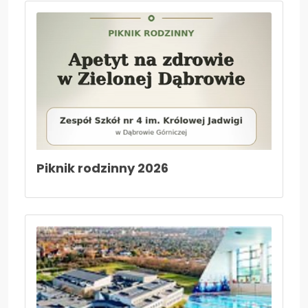
Aktualności
Kontakt
Piknik rodzinny 2026