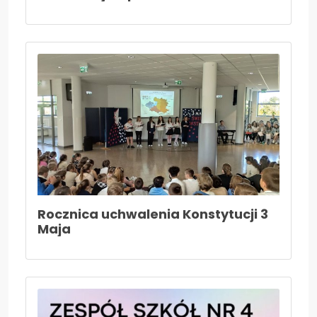
Rocznica uchwalenia Konstytucji 3
Maja