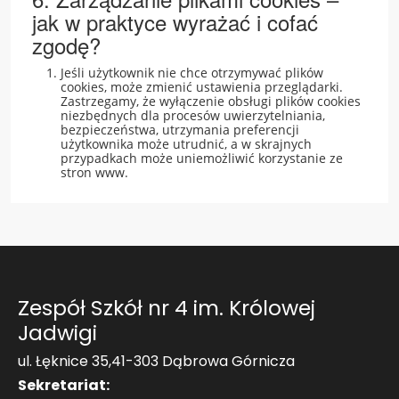
jak w praktyce wyrażać i cofać
zgodę?
Jeśli użytkownik nie chce otrzymywać plików
cookies, może zmienić ustawienia przeglądarki.
Zastrzegamy, że wyłączenie obsługi plików cookies
niezbędnych dla procesów uwierzytelniania,
bezpieczeństwa, utrzymania preferencji
użytkownika może utrudnić, a w skrajnych
przypadkach może uniemożliwić korzystanie ze
stron www.
Zespół Szkół nr 4 im. Królowej
Jadwigi
ul. Łęknice 35,41-303 Dąbrowa Górnicza
Sekretariat: