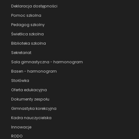
Deklaracja dostępności
Pomoc szkolna
Pedagog szkolny
Świetlica szkolna
Biblioteka szkolna
Sekretariat
Sala gimnastyczna - harmonogram
Basen - harmonogram
Stołówka
Oferta edukacyjna
Dokumenty zespołu
Gimnastyka korekcyjna
Kadra nauczycielska
Innowacje
RODO