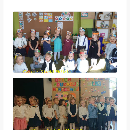
Aktualności
Kontakt