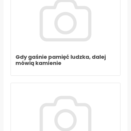
Aktualności
Kontakt
Gdy gaśnie pamięć ludzka, dalej
mówią kamienie