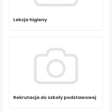
Lekcja higieny
Rekrutacja do szkoły podstawowej