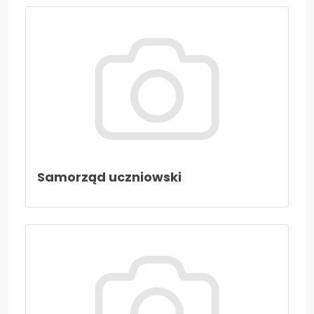
Samorząd uczniowski