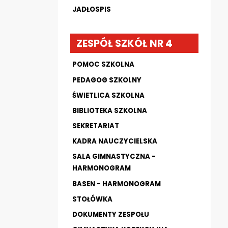
JADŁOSPIS
ZESPÓŁ SZKÓŁ NR 4
POMOC SZKOLNA
PEDAGOG SZKOLNY
ŚWIETLICA SZKOLNA
BIBLIOTEKA SZKOLNA
SEKRETARIAT
KADRA NAUCZYCIELSKA
SALA GIMNASTYCZNA -
HARMONOGRAM
BASEN - HARMONOGRAM
STOŁÓWKA
DOKUMENTY ZESPOŁU