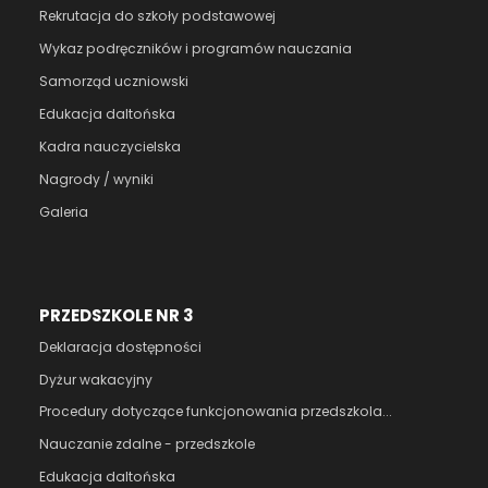
Rekrutacja do szkoły podstawowej
Wykaz podręczników i programów nauczania
Samorząd uczniowski
Edukacja daltońska
Kadra nauczycielska
Nagrody / wyniki
Galeria
PRZEDSZKOLE NR 3
Deklaracja dostępności
Dyżur wakacyjny
Procedury dotyczące funkcjonowania przedszkola...
Nauczanie zdalne - przedszkole
Edukacja daltońska