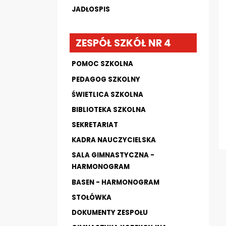
JADŁOSPIS
ZESPÓŁ SZKÓŁ NR 4
POMOC SZKOLNA
PEDAGOG SZKOLNY
ŚWIETLICA SZKOLNA
BIBLIOTEKA SZKOLNA
SEKRETARIAT
KADRA NAUCZYCIELSKA
SALA GIMNASTYCZNA -
HARMONOGRAM
BASEN - HARMONOGRAM
STOŁÓWKA
DOKUMENTY ZESPOŁU