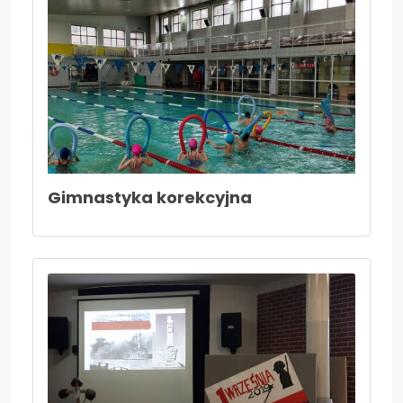
Aktualności
Kontakt
Gimnastyka korekcyjna