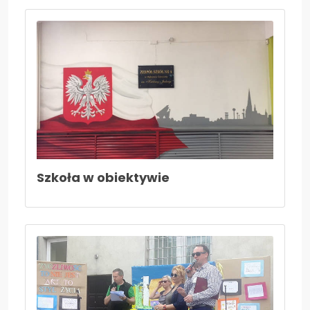
Szkoła w obiektywie