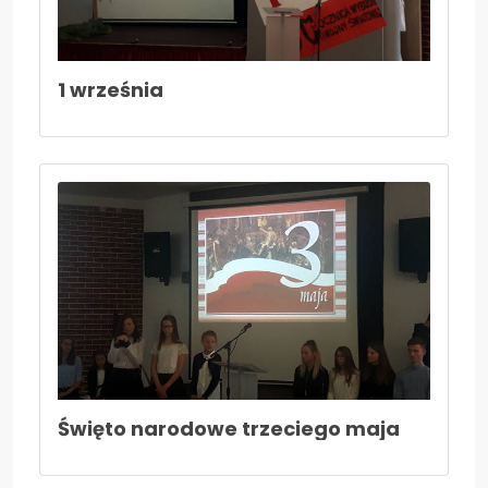
1 września
Święto narodowe trzeciego maja